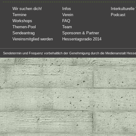
Wir suchen dich!
Infos
Interkulturell
Termine
Verein
Podcast
Workshops
FAQ
Themen-Pool
Team
Sendeantrag
Sponsoren & Partner
Vereinsmitglied werden
Hessentagsradio 2014
Sendetermin und Frequenz vorbehaltlich der Genehmigung durch die Medienanstalt Hesse