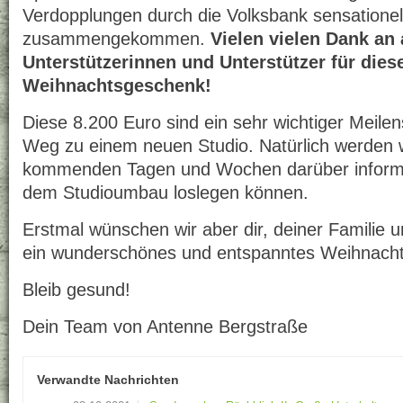
Verdopplungen durch die Volksbank sensatione
zusammengekommen.
Vielen vielen Dank an 
Unterstützerinnen und Unterstützer für dies
Weihnachtsgeschenk!
Diese 8.200 Euro sind ein sehr wichtiger Meile
Weg zu einem neuen Studio. Natürlich werden w
kommenden Tagen und Wochen darüber informi
dem Studioumbau loslegen können.
Erstmal wünschen wir aber dir, deiner Familie
ein wunderschönes und entspanntes Weihnacht
Bleib gesund!
Dein Team von Antenne Bergstraße
Verwandte Nachrichten