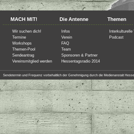
MACH MIT!
Die Antenne
Themen
Wir suchen dich!
Infos
Interkulturell
Termine
Verein
Podcast
Workshops
FAQ
Themen-Pool
Team
Sendeantrag
Sponsoren & Partner
Vereinsmitglied werden
Hessentagsradio 2014
Sendetermin und Frequenz vorbehaltlich der Genehmigung durch die Medienanstalt Hesse