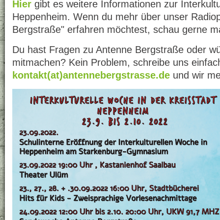
Hier
gibt es weitere Informationen zur Interkult
Heppenheim. Wenn du mehr über unser Radiop
Bergstraße" erfahren möchtest, schau gerne m
Du hast Fragen zu Antenne Bergstraße oder wü
mitmachen? Kein Problem, schreibe uns einfach
kontakt(at)antennebergstrasse.de
und wir mel