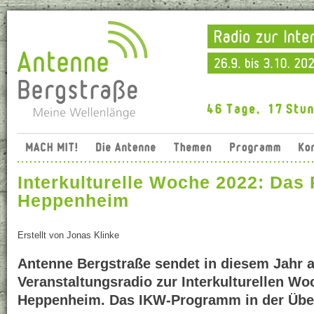
Interkulturelle Woche 2022: Das
Heppenheim
Erstellt von
Jonas Klinke
Antenne Bergstraße sendet in diesem Jahr a
Veranstaltungsradio zur Interkulturellen Wo
Heppenheim. Das IKW-Programm in der Über