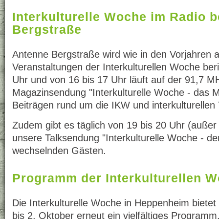
Interkulturelle Woche im Radio 
Bergstraße
Antenne Bergstraße wird wie in den Vorjahren a
Veranstaltungen der Interkulturellen Woche ber
Uhr und von 16 bis 17 Uhr läuft auf der 91,7 M
Magazinsendung "Interkulturelle Woche - das M
Beiträgen rund um die IKW und interkulturelle
Zudem gibt es täglich von 19 bis 20 Uhr (außer
unsere Talksendung "Interkulturelle Woche - der
wechselnden Gästen.
Programm der Interkulturellen 
Die Interkulturelle Woche in Heppenheim biete
bis 2. Oktober erneut ein vielfältiges Programm