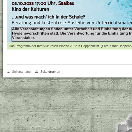
Das Programm der Interkulturellen Woche 2022 in Heppenheim. (Foto: Stadt Heppenh
Seitenanfang
Seite drucken