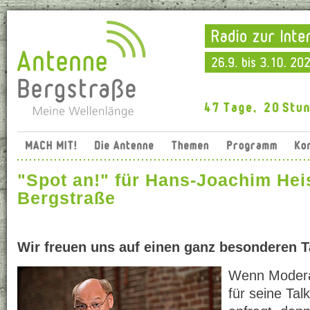
"Spot an!" für Hans-Joachim Hei
Bergstraße
Wir freuen uns auf einen ganz besonderen 
Wenn Modera
für seine Tal