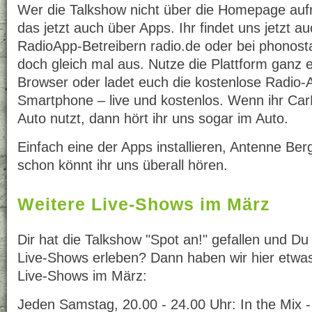
Wer die Talkshow nicht über die Homepage auf
das jetzt auch über Apps. Ihr findet uns jetzt a
RadioApp-Betreibern radio.de oder bei phonosta
doch gleich mal aus. Nutze die Plattform ganz 
Browser oder ladet euch die kostenlose Radio-
Smartphone – live und kostenlos. Wenn ihr Car
Auto nutzt, dann hört ihr uns sogar im Auto.
Einfach eine der Apps installieren, Antenne Ber
schon könnt ihr uns überall hören.
Weitere Live-Shows im März
Dir hat die Talkshow "Spot an!" gefallen und Du
Live-Shows erleben? Dann haben wir hier etwas
Live-Shows im März:
Jeden Samstag, 20.00 - 24.00 Uhr: In the Mix -