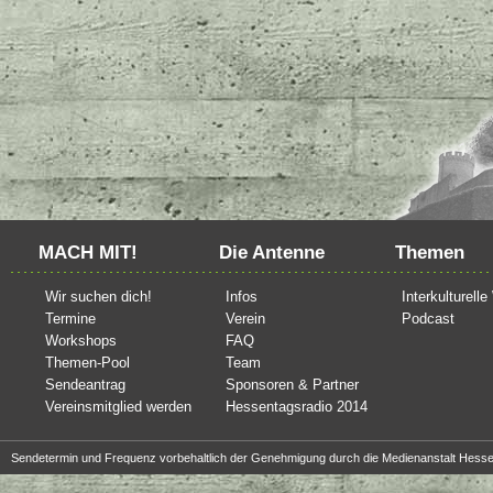
MACH MIT!
Die Antenne
Themen
Wir suchen dich!
Infos
Interkulturell
Termine
Verein
Podcast
Workshops
FAQ
Themen-Pool
Team
Sendeantrag
Sponsoren & Partner
Vereinsmitglied werden
Hessentagsradio 2014
Sendetermin und Frequenz vorbehaltlich der Genehmigung durch die Medienanstalt Hesse