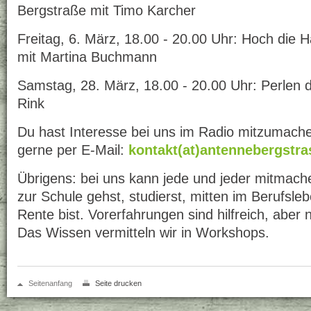
Bergstraße mit Timo Karcher
Freitag, 6. März, 18.00 - 20.00 Uhr: Hoch die
mit Martina Buchmann
Samstag, 28. März, 18.00 - 20.00 Uhr: Perlen d
Rink
Du hast Interesse bei uns im Radio mitzumach
gerne per E-Mail:
kontakt(at)antennebergstra
Übrigens: bei uns kann jede und jeder mitmach
zur Schule gehst, studierst, mitten im Berufsleb
Rente bist. Vorerfahrungen sind hilfreich, aber n
Das Wissen vermitteln wir in Workshops.
Seitenanfang
Seite drucken